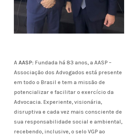
A
AASP
: Fundada há 83 anos, a AASP –
Associação dos Advogados está presente
em todo o Brasil e tem a missão de
potencializar e facilitar o exercício da
Advocacia. Experiente, visionária,
disruptiva e cada vez mais consciente de
sua responsabilidade social e ambiental,
recebendo, inclusive, o selo VGP ao