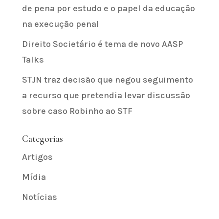
de pena por estudo e o papel da educação
na execução penal
Direito Societário é tema de novo AASP
Talks
STJN traz decisão que negou seguimento
a recurso que pretendia levar discussão
sobre caso Robinho ao STF
Categorias
Artigos
Mídia
Notícias