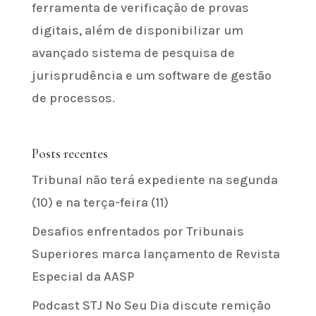
ferramenta de verificação de provas
digitais, além de disponibilizar um
avançado sistema de pesquisa de
jurisprudência e um software de gestão
de processos.
Posts recentes
Tribunal não terá expediente na segunda
(10) e na terça-feira (11)
Desafios enfrentados por Tribunais
Superiores marca lançamento de Revista
Especial da AASP
Podcast STJ No Seu Dia discute remição