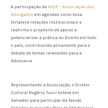
A participação da
AASP – Associação dos
Advogados
em agendas como essa
fortalece relações institucionais e
reafirma o propósito de apoiar e
potencializar a prática do Direito em todo
o país, contribuindo ativamente para o
debate de temas relevantes para a
Advocacia.
Representando a Associação, o Diretor
Cultural Rogério Tucci esteve em
Salvador para participar da
Sessão
Ordinária do Conselho Pleno da OAB Nacional
,