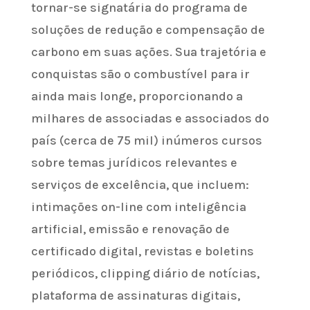
tornar-se signatária do programa de
soluções de redução e compensação de
carbono em suas ações. Sua trajetória e
conquistas são o combustível para ir
ainda mais longe, proporcionando a
milhares de associadas e associados do
país (cerca de 75 mil) inúmeros cursos
sobre temas jurídicos relevantes e
serviços de excelência, que incluem:
intimações on-line com inteligência
artificial, emissão e renovação de
certificado digital, revistas e boletins
periódicos, clipping diário de notícias,
plataforma de assinaturas digitais,