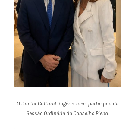
O Diretor Cultural Rogério Tucci participou da
Sessão Ordinária do Conselho Pleno.
:­