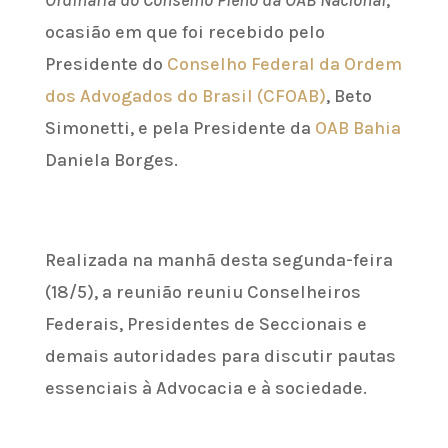
ocasião em que foi recebido pelo
Presidente do
Conselho Federal da Ordem
dos Advogados do Brasil (CFOAB)
, Beto
Simonetti, e pela Presidente da
OAB Bahia
Daniela Borges.
Realizada na manhã desta segunda-feira
(18/5), a reunião reuniu Conselheiros
Federais, Presidentes de Seccionais e
demais autoridades para discutir pautas
essenciais à Advocacia e à sociedade.