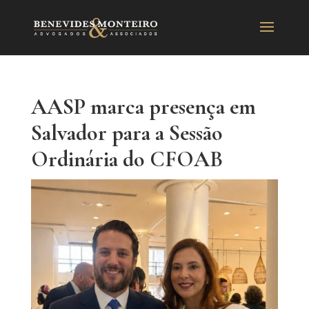
AASP marca presença em
Salvador para a Sessão
Ordinária do CFOAB